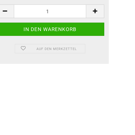
AUF DEN MERKZETTEL