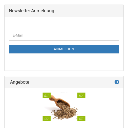
Newsletter-Anmeldung
ANMELDEN
Angebote