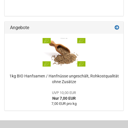
Angebote
1kg BIO Hanfsamen / Hanfnüsse ungeschält, Rohkostqualität
ohne Zusätze
UVP 10,00 EUR
Nur 7,00 EUR
7,00 EUR pro kg