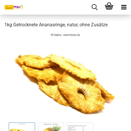
1kg Getrocknete Ananasringe, natur, ohne Zusätze