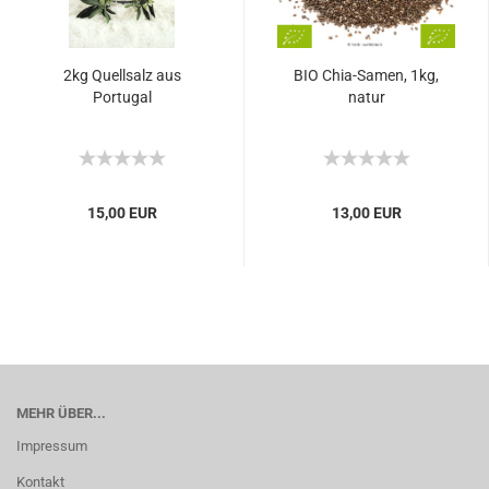
2kg Quellsalz aus
BIO Chia-Samen, 1kg,
Portugal
natur
15,00 EUR
13,00 EUR
MEHR ÜBER...
Impressum
Kontakt