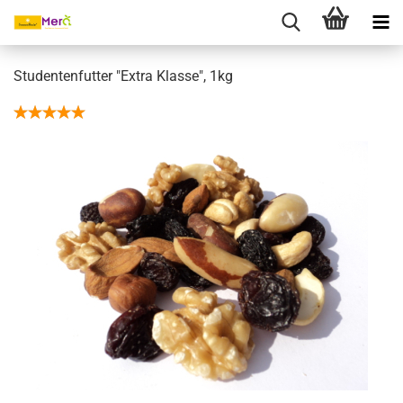
Studentenfutter "Extra Klasse", 1kg