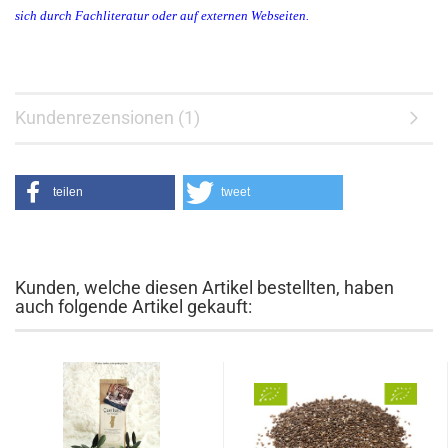
sich durch Fachliteratur oder auf externen Webseiten.
Kundenrezensionen (1)
teilen
tweet
Kunden, welche diesen Artikel bestellten, haben
auch folgende Artikel gekauft: