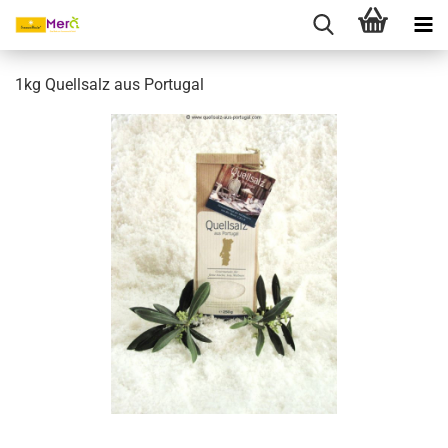
1kg Quellsalz aus Portugal