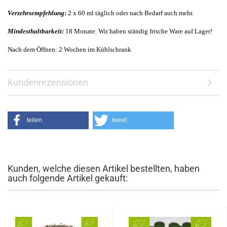
Verzehrsempfehlung
:
2 x 60 ml täglich oder nach Bedarf auch mehr.
Mindesthaltbarkeit:
18 Monate. Wir haben ständig frische Ware auf Lager!
Nach dem Öffnen: 2 Wochen im Kühlschrank
Kundenrezensionen
teilen
tweet
Kunden, welche diesen Artikel bestellten, haben
auch folgende Artikel gekauft: