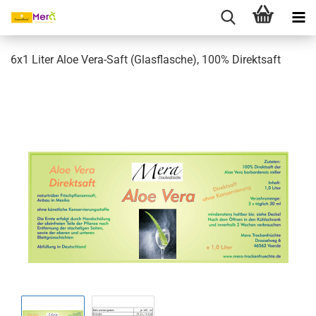
6x1 Liter Aloe Vera-Saft (Glasflasche), 100% Direktsaft